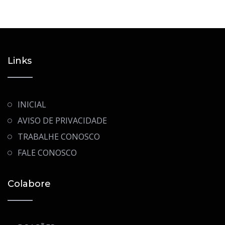
Links
INICIAL
AVISO DE PRIVACIDADE
TRABALHE CONOSCO
FALE CONOSCO
Colabore