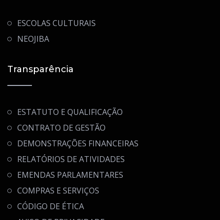
ESCOLAS CULTURAIS
NEOJIBA
Transparência
ESTATUTO E QUALIFICAÇÃO
CONTRATO DE GESTÃO
DEMONSTRAÇÕES FINANCEIRAS
RELATÓRIOS DE ATIVIDADES
EMENDAS PARLAMENTARES
COMPRAS E SERVIÇOS
CÓDIGO DE ÉTICA