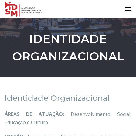
IDENTIDADE
ORGANIZACIONAL
Identidade Organizacional
ÁREAS DE ATUAÇÃO:
Desenvolvimento Social,
Educação e Cultura.