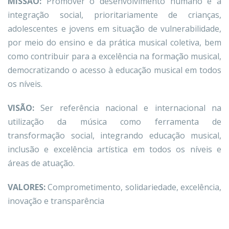
MISSÃO:
Promover o desenvolvimento humano e a
integração social, prioritariamente de crianças,
adolescentes e jovens em situação de vulnerabilidade,
por meio do ensino e da prática musical coletiva, bem
como contribuir para a excelência na formação musical,
democratizando o acesso à educação musical em todos
os níveis.
VISÃO:
Ser referência nacional e internacional na
utilização da música como ferramenta de
transformação social, integrando educação musical,
inclusão e excelência artística em todos os níveis e
áreas de atuação.
VALORES:
Comprometimento, solidariedade, excelência,
inovação e transparência