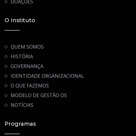
DOAÇÕES
O Instituto
QUEM SOMOS
HISTÓRIA
GOVERNANÇA
IDENTIDADE ORGANIZACIONAL
O QUE FAZEMOS
MODELO DE GESTÃO OS
NOTÍCIAS
Programas