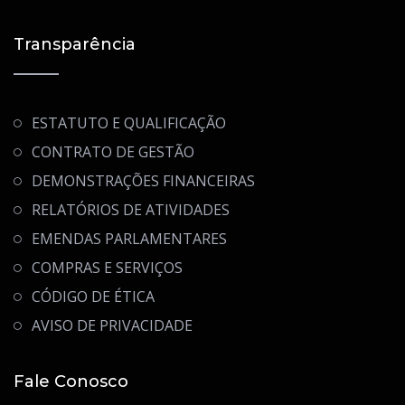
Transparência
ESTATUTO E QUALIFICAÇÃO
CONTRATO DE GESTÃO
DEMONSTRAÇÕES FINANCEIRAS
RELATÓRIOS DE ATIVIDADES
EMENDAS PARLAMENTARES
COMPRAS E SERVIÇOS
CÓDIGO DE ÉTICA
AVISO DE PRIVACIDADE
Fale Conosco