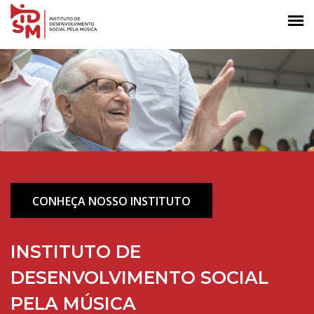
CONHEÇA NOSSO INSTITUTO
INSTITUTO DE
DESENVOLVIMENTO SOCIAL
PELA MÚSICA