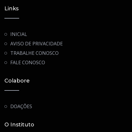
Links
INICIAL
AVISO DE PRIVACIDADE
TRABALHE CONOSCO
FALE CONOSCO
Colabore
DOAÇÕES
O Instituto