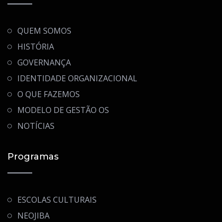
QUEM SOMOS
HISTÓRIA
GOVERNANÇA
IDENTIDADE ORGANIZACIONAL
O QUE FAZEMOS
MODELO DE GESTÃO OS
NOTÍCIAS
Programas
ESCOLAS CULTURAIS
NEOJIBA