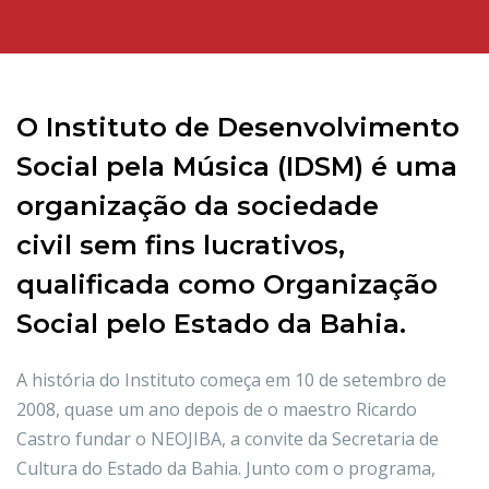
O Instituto de Desenvolvimento
Social pela Música (IDSM) é uma
organização da sociedade
civil sem fins lucrativos,
qualificada como Organização
Social pelo Estado da Bahia.
A história do Instituto começa em 10 de setembro de
2008, quase um ano depois de o maestro Ricardo
Castro fundar o NEOJIBA, a convite da Secretaria de
Cultura do Estado da Bahia. Junto com o programa,