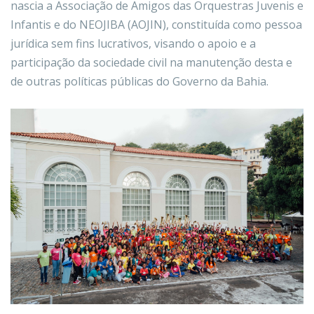
nascia a Associação de Amigos das Orquestras Juvenis e
Infantis e do NEOJIBA (AOJIN), constituída como pessoa
jurídica sem fins lucrativos, visando o apoio e a
participação da sociedade civil na manutenção desta e
de outras políticas públicas do Governo da Bahia.