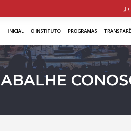
(
INICIAL
O INSTITUTO
PROGRAMAS
TRANSPARÊ
RABALHE CONOS