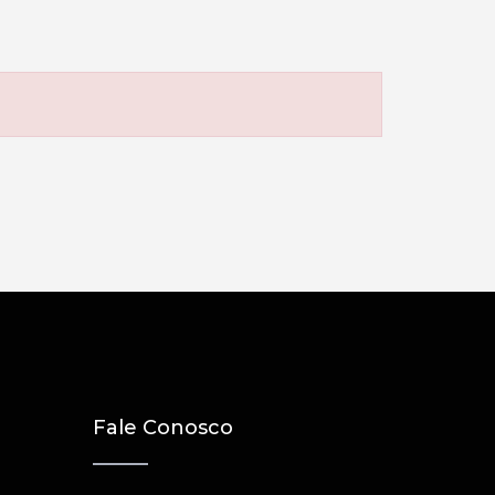
Fale Conosco